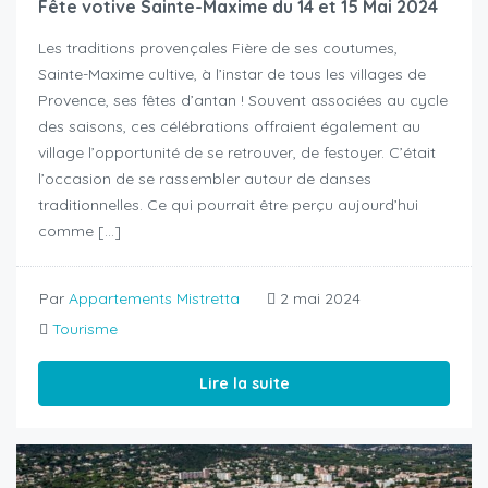
Fête votive Sainte-Maxime du 14 et 15 Mai 2024
Les traditions provençales Fière de ses coutumes,
Sainte-Maxime cultive, à l’instar de tous les villages de
Provence, ses fêtes d’antan ! Souvent associées au cycle
des saisons, ces célébrations offraient également au
village l’opportunité de se retrouver, de festoyer. C’était
l’occasion de se rassembler autour de danses
traditionnelles. Ce qui pourrait être perçu aujourd’hui
comme […]
Par
Appartements Mistretta
2 mai 2024
Tourisme
Lire la suite