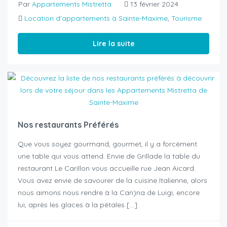
Par
Appartements Mistretta
13 février 2024
Location d'appartements à Sainte-Maxime
,
Tourisme
Lire la suite
Nos restaurants Préférés
Que vous soyez gourmand, gourmet, il y a forcément
une table qui vous attend. Envie de Grillade la table du
restaurant Le Carillon vous accueille rue Jean Aicard.
Vous avez envie de savourer de la cuisine Italienne, alors
nous aimons nous rendre à la Can)na de Luigi, encore
lui, après les glaces à la pétales […]