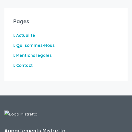
Pages
Actualité
Qui sommes-Nous
Mentions légales
Contact
Appartements Mistretta