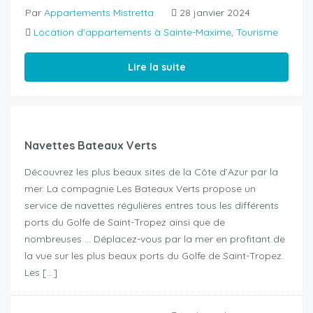
Par
Appartements Mistretta
28 janvier 2024
Location d'appartements à Sainte-Maxime
,
Tourisme
Lire la suite
Navettes Bateaux Verts
Découvrez les plus beaux sites de la Côte d’Azur par la
mer. La compagnie Les Bateaux Verts propose un
service de navettes régulières entres tous les différents
ports du Golfe de Saint-Tropez ainsi que de
nombreuses … Déplacez-vous par la mer en profitant de
la vue sur les plus beaux ports du Golfe de Saint-Tropez.
Les […]