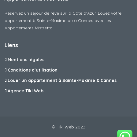
Réservez un séjour de rêve sur la Côte d’Azur. Louez votre
appartement à Sainte-Maxime ou à Cannes avec les
Appartements Mistretta.
Liens
Mentions légales
Conditions d’utilisation
Louer un appartement à Sainte-Maxime & Cannes
Agence Tiki Web
© Tiki Web 2023