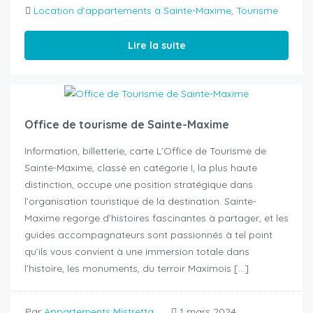
Location d'appartements à Sainte-Maxime
,
Tourisme
Lire la suite
Office de tourisme de Sainte-Maxime
Information, billetterie, carte L’Office de Tourisme de
Sainte-Maxime, classé en catégorie I, la plus haute
distinction, occupe une position stratégique dans
l’organisation touristique de la destination. Sainte-
Maxime regorge d’histoires fascinantes à partager, et les
guides accompagnateurs sont passionnés à tel point
qu’ils vous convient à une immersion totale dans
l’histoire, les monuments, du terroir Maximois […]
Par
Appartements Mistretta
1 mars 2024