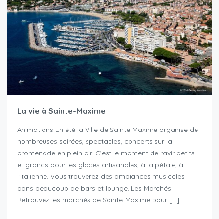
La vie à Sainte-Maxime
Animations En été la Ville de Sainte-Maxime organise de
nombreuses soirées, spectacles, concerts sur la
promenade en plein air. C’est le moment de ravir petits
et grands pour les glaces artisanales, à la pétale, à
l’italienne. Vous trouverez des ambiances musicales
dans beaucoup de bars et lounge. Les Marchés
Retrouvez les marchés de Sainte-Maxime pour […]