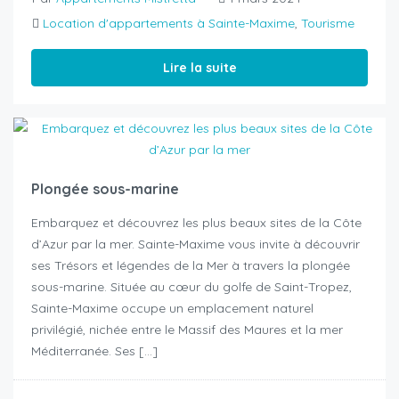
Location d'appartements à Sainte-Maxime
,
Tourisme
Lire la suite
Plongée sous-marine
Embarquez et découvrez les plus beaux sites de la Côte
d’Azur par la mer. Sainte-Maxime vous invite à découvrir
ses Trésors et légendes de la Mer à travers la plongée
sous-marine. Située au cœur du golfe de Saint-Tropez,
Sainte-Maxime occupe un emplacement naturel
privilégié, nichée entre le Massif des Maures et la mer
Méditerranée. Ses […]