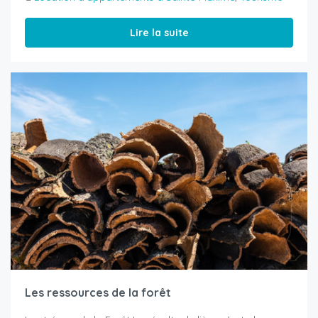
Lire la suite
Les ressources de la forêt