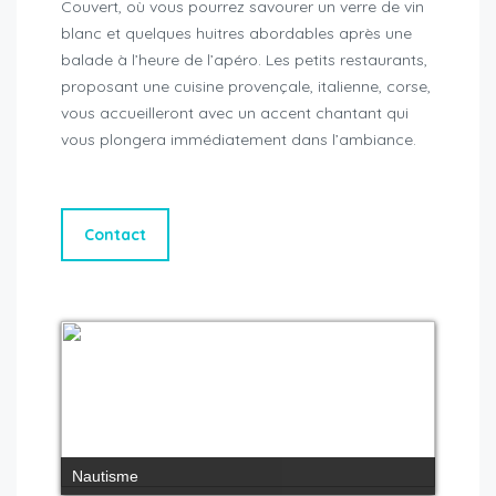
Couvert, où vous pourrez savourer un verre de vin
blanc et quelques huitres abordables après une
balade à l’heure de l’apéro. Les petits restaurants,
proposant une cuisine provençale, italienne, corse,
vous accueilleront avec un accent chantant qui
vous plongera immédiatement dans l’ambiance.
Contact