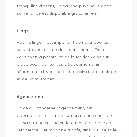
tranquillité d’esprit, un parking privé sous vidéo-
surveillance est disponible gratuitement.
Linge
Pour le linge, il est important de noter que les
serviettes et le linge de lit sont fournis. De plus,
vous avez la possibilité de louer des vélos sur
place pour faciliter vos déplacements. En
séjournant ici, vous serez à proximité de la plage
et de Saint-Tropez.
Agencement
En ce qui concerne l’agencement, cet
appartement climatisé comprend une chambre,
un salon, une cuisine entièrement équipée avec
réfrigérateur et machine à café, ainsi qu’une salle