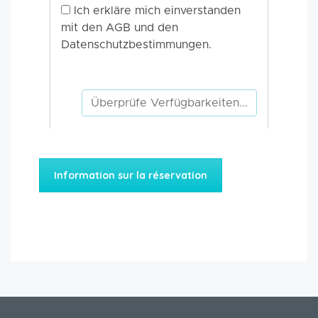
Information sur la réservation