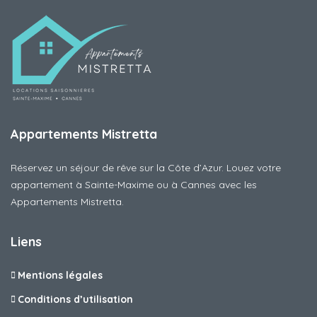
Appartements Mistretta
Réservez un séjour de rêve sur la Côte d’Azur. Louez votre
appartement à Sainte-Maxime ou à Cannes avec les
Appartements Mistretta.
Liens