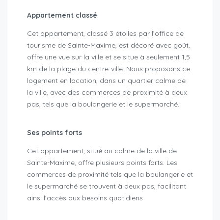
Appartement classé
Cet appartement, classé 3 étoiles par l’office de
tourisme de Sainte-Maxime, est décoré avec goût,
offre une vue sur la ville et se situe à seulement 1,5
km de la plage du centre-ville. Nous proposons ce
logement en location, dans un quartier calme de
la ville, avec des commerces de proximité à deux
pas, tels que la boulangerie et le supermarché.
Ses points forts
Cet appartement, situé au calme de la ville de
Sainte-Maxime, offre plusieurs points forts. Les
commerces de proximité tels que la boulangerie et
le supermarché se trouvent à deux pas, facilitant
ainsi l’accès aux besoins quotidiens