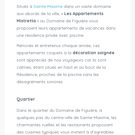
Situés à
Sainte-Maxime
dans un vaste domaine
aux abords de la ville, «
Les Appartements
Mistretta
» au Domaine de Figuière vous
proposent leurs appartements de vacances dans
une résidence privée avec piscine.
Rénovés et entretenus chaque année, ces
appartements coquets à la
décoration soignée
sont appréciés de nos voyageurs car ils sont
calmes, étant situés en haut et au bout de la
Résidence, proches de la piscine sans les
désagréments sonores.
Quartier
Dans le quartier du Domaine de Figuière, à
quelques pas du centre-ville de Sainte-Maxime, les
charmantes ruelles et les restaurants proposant
des cuisines typiques vous invitent à d’agréables