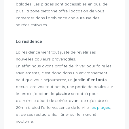
balades. Les plages sont accessibles en bus, de
plus, la zone piétonne offre l’occasion de vous
immerger dans l’ambiance chaleureuse des
soirées estivales.
La résidence
La résidence vient tout juste de revêtir ses
nouvelles couleurs provençales.
En effet nous avons profité de l’hiver pour faire les
ravalements, c’est donc dans un environnement
neuf que vous séjournerez, un
jardin d’enfants
accueillera vos tout petits, une partie de boules sur
le terrain jouxtant la
piscine
seront là pour
distraire le début de soirée, avant de rejoindre à
20mn à pied l’effervescence de la ville,
les plages
,
et de ses restaurants, flâner sur le marché
nocturne.