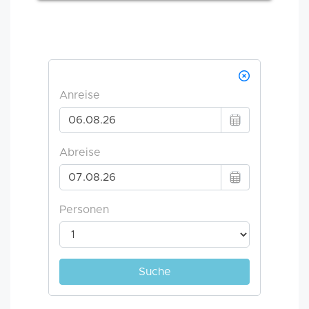
Nautisme