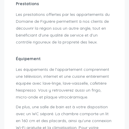
Prestations
Les prestations offertes par les appartements du
Domaine de Figuière permettent à nos clients de
découvrir la région sous un autre angle, tout en
bénéficiant d’une qualité de service et d’un
contrôle rigoureux de la propreté des lieux.
Équipement
Les équipements de l’appartement comprennent
une télévision, internet et une cuisine entièrement
équipée avec lave-linge, lave-vaisselle, cafetière
Nespresso. Vous y retrouverez aussi un frigo,
micro-onde et plaque vitrocéramique.
De plus, une salle de bain est à votre disposition
avec un WC séparé. La chambre comporte un lit
en 160 cm et des placards, ainsi qu’une connexion
Wi-Fi gratuite et la climatisation. Pour votre