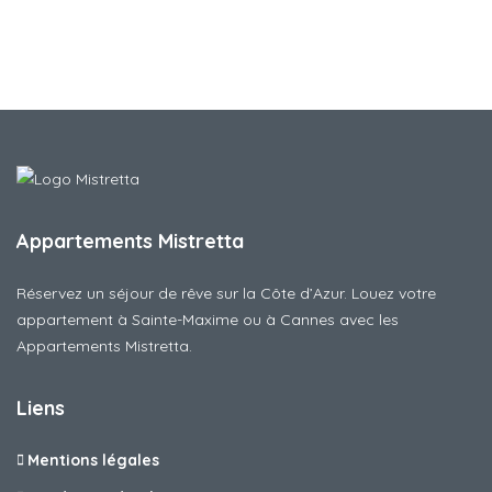
Appartements Mistretta
Réservez un séjour de rêve sur la Côte d’Azur. Louez votre
appartement à Sainte-Maxime ou à Cannes avec les
Appartements Mistretta.
Liens
Mentions légales