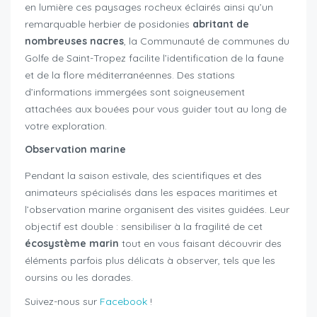
en lumière ces paysages rocheux éclairés ainsi qu’un
remarquable herbier de posidonies
abritant de
nombreuses nacres
, la Communauté de communes du
Golfe de Saint-Tropez facilite l’identification de la faune
et de la flore méditerranéennes. Des stations
d’informations immergées sont soigneusement
attachées aux bouées pour vous guider tout au long de
votre exploration.
Observation marine
Pendant la saison estivale, des scientifiques et des
animateurs spécialisés dans les espaces maritimes et
l’observation marine organisent des visites guidées. Leur
objectif est double : sensibiliser à la fragilité de cet
écosystème marin
tout en vous faisant découvrir des
éléments parfois plus délicats à observer, tels que les
oursins ou les dorades.
Suivez-nous sur
Facebook
!