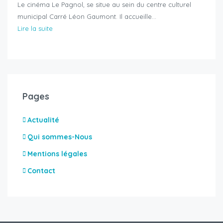
Le cinéma Le Pagnol, se situe au sein du centre culturel
municipal Carré Léon Gaumont. Il accueille…
Lire la suite
Pages
Actualité
Qui sommes-Nous
Mentions légales
Contact