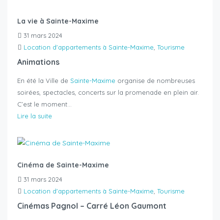
La vie à Sainte-Maxime
31 mars 2024
Location d'appartements à Sainte-Maxime
,
Tourisme
Animations
En été la Ville de
Sainte-Maxime
organise de nombreuses
soirées, spectacles, concerts sur la promenade en plein air.
C’est le moment…
Lire la suite
Cinéma de Sainte-Maxime
31 mars 2024
Location d'appartements à Sainte-Maxime
,
Tourisme
Cinémas Pagnol – Carré Léon Gaumont