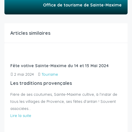
Office de tourisme de Sainte-Maxime
Articles similaires
Fête votive Sainte-Maxime du 14 et 15 Mai 2024
2 mai 2024
Tourisme
Les traditions provençales
Fière de ses coutumes, Sainte-Maxime cultive, à l’instar de
tous les villages de Provence, ses fêtes d’antan ! Souvent
associées…
Lire la suite