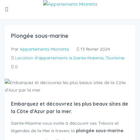
Plongée sous-marine
Par
Appartements Mistretta
13 février 2024
Location d'appartements à Sainte-Maxime
,
Tourisme
0
Embarquez et découvrez les plus beaux sites de
la Côte d’Azur par la mer.
Sainte-Maxime vous invite à découvrir ses Trésors et
légendes de la Mer à travers la
plongée sous-marine
.