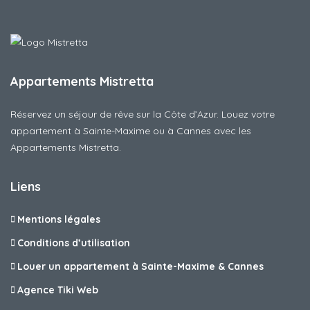
Appartements Mistretta
Réservez un séjour de rêve sur la Côte d’Azur. Louez votre
appartement à Sainte-Maxime ou à Cannes avec les
Appartements Mistretta.
Liens
Mentions légales
Conditions d’utilisation
Louer un appartement à Sainte-Maxime & Cannes
Agence Tiki Web