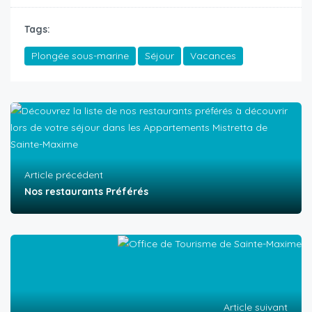
Tags:
Plongée sous-marine
Séjour
Vacances
Article précédent
Nos restaurants Préférés
Article suivant