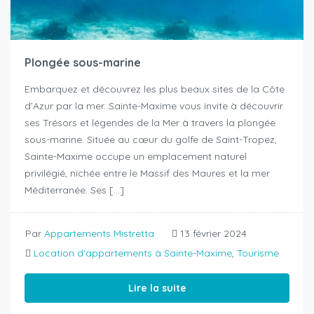
Plongée sous-marine
Embarquez et découvrez les plus beaux sites de la Côte
d’Azur par la mer. Sainte-Maxime vous invite à découvrir
ses Trésors et légendes de la Mer à travers la plongée
sous-marine. Située au cœur du golfe de Saint-Tropez,
Sainte-Maxime occupe un emplacement naturel
privilégié, nichée entre le Massif des Maures et la mer
Méditerranée. Ses […]
Par
Appartements Mistretta
13 février 2024
Location d'appartements à Sainte-Maxime
,
Tourisme
Lire la suite