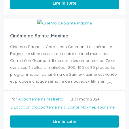
Lire la suite
Cinéma de Sainte-Maxime
Cinémas Pagnol – Carré Léon Gaumont Le cinéma Le
Pagnol, se situe au sein du centre culturel municipal
Carré Léon Gaumont. Il accueille les amoureux du 7e art
dans ses 3 salles climatisées : 200, 150 et 90 places. La
programmation du cinéma de Sainte-Maxime est variée
et propose chaque semaine de nouveaux films en […]
Par
Appartements Mistretta
31 mars 2024
Location d'appartements à Sainte-Maxime
,
Tourisme
Lire la suite