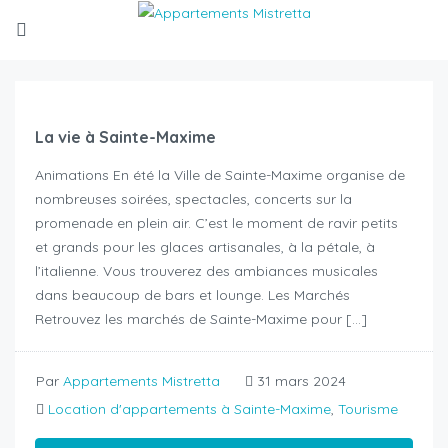
La vie à Sainte-Maxime
Animations En été la Ville de Sainte-Maxime organise de
nombreuses soirées, spectacles, concerts sur la
promenade en plein air. C’est le moment de ravir petits
et grands pour les glaces artisanales, à la pétale, à
l’italienne. Vous trouverez des ambiances musicales
dans beaucoup de bars et lounge. Les Marchés
Retrouvez les marchés de Sainte-Maxime pour […]
Par
Appartements Mistretta
31 mars 2024
Location d'appartements à Sainte-Maxime
,
Tourisme