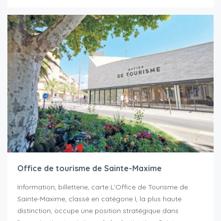
Office de tourisme de Sainte-Maxime
Information, billetterie, carte L’Office de Tourisme de
Sainte-Maxime, classé en catégorie I, la plus haute
distinction, occupe une position stratégique dans