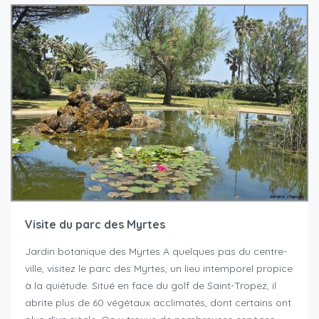
Visite du parc des Myrtes
Jardin botanique des Myrtes A quelques pas du centre-
ville, visitez le parc des Myrtes, un lieu intemporel propice
à la quiétude. Situé en face du golf de Saint-Tropez, il
abrite plus de 60 végétaux acclimatés, dont certains ont