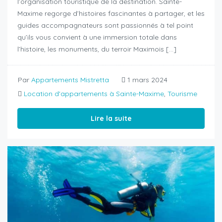
l’organisation touristique de la destination. Sainte-
Maxime regorge d’histoires fascinantes à partager, et les
guides accompagnateurs sont passionnés à tel point
qu’ils vous convient à une immersion totale dans
l’histoire, les monuments, du terroir Maximois […]
Par
Appartements Mistretta
1 mars 2024
Location d'appartements à Sainte-Maxime
,
Tourisme
Lire la suite