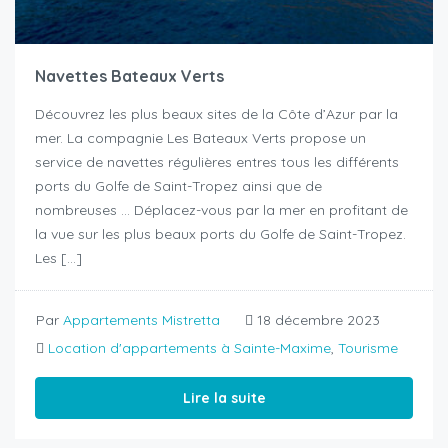
Navettes Bateaux Verts
Découvrez les plus beaux sites de la Côte d’Azur par la
mer. La compagnie Les Bateaux Verts propose un
service de navettes régulières entres tous les différents
ports du Golfe de Saint-Tropez ainsi que de
nombreuses … Déplacez-vous par la mer en profitant de
la vue sur les plus beaux ports du Golfe de Saint-Tropez.
Les […]
Par
Appartements Mistretta
18 décembre 2023
Location d'appartements à Sainte-Maxime
,
Tourisme
Lire la suite