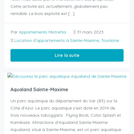
Cette activité est, actuellement, globalement peu
rentable. Le bois exploité est […]
Par
Appartements Mistretta
31 mars 2023
Location d'appartements à Sainte-Maxime
,
Tourisme
Lire la suite
Aqualand Sainte-Maxime
Un parc aquatique du département du Var (83) sur la
Côte d’Azur. Le parc aquatique s’est doté en 2014 de
trois nouveaux toboggans : Flying Boat, Color Splash et
Kamikaze. Attractions d’Aqualand Sainte Maxime
Aqualand, situé à Sainte-Maxime, est un parc aquatique