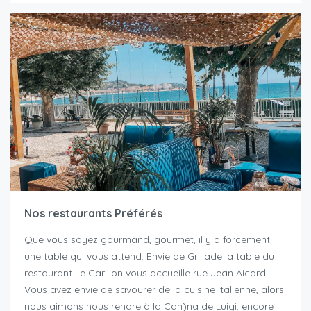
Nos restaurants Préférés
Que vous soyez gourmand, gourmet, il y a forcément
une table qui vous attend. Envie de Grillade la table du
restaurant Le Carillon vous accueille rue Jean Aicard.
Vous avez envie de savourer de la cuisine Italienne, alors
nous aimons nous rendre à la Can)na de Luigi, encore