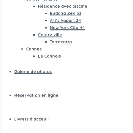
Résidence avec piscine
Buddha Zen 33
Art’s Appart 34
New York City 44
Centre ville
Terracotta
Cannes
Le Cannois
Galerie de photos
Réservation en ligne
Livrets d’acceuil