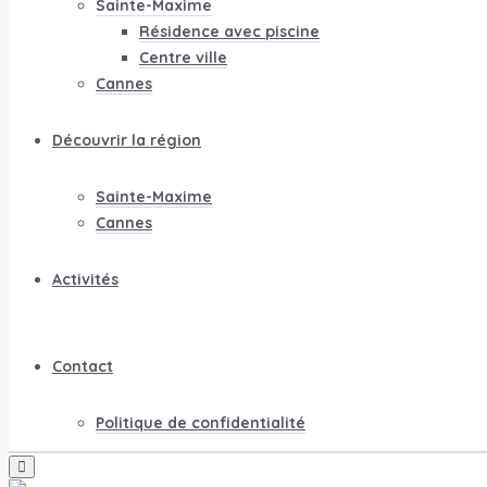
Sainte-Maxime
Résidence avec piscine
Centre ville
Cannes
Découvrir la région
Sainte-Maxime
Cannes
Activités
Contact
Politique de confidentialité