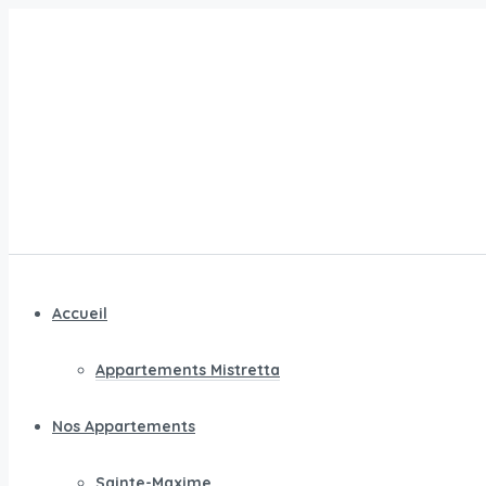
Accueil
Appartements Mistretta
Nos Appartements
Sainte-Maxime