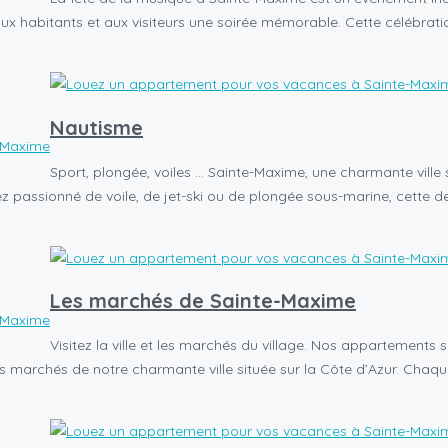
t aux habitants et aux visiteurs une soirée mémorable. Cette célébra
Nautisme
-Maxime
Sport, plongée, voiles … Sainte-Maxime, une charmante ville 
passionné de voile, de jet-ski ou de plongée sous-marine, cette des
Les marchés de Sainte-Maxime
-Maxime
Visitez la ville et les marchés du village. Nos appartements s
des marchés de notre charmante ville située sur la Côte d’Azur. Chaq